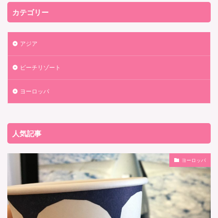
カテゴリー
アジア
ビーチリゾート
ヨーロッパ
人気記事
ヨーロッパ