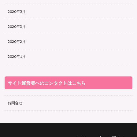
2020年5月
2020年3月
2020年2月
2020年1月
サイト運営者へのコンタクトはこちら
お問合せ