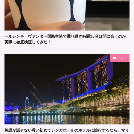
ヘルシンキ・ヴァンター国際空港で乗り継ぎ時間35分は間に合うのか
実際に徹底検証してみた！
アジア
英語が話せない母と初めてシンガポールのホテルに旅行するなら、マリ